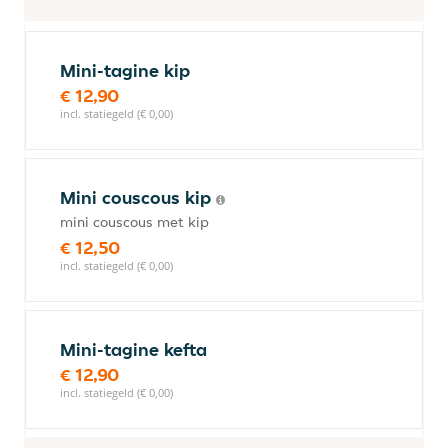
Mini-tagine kip
€ 12,90
incl. statiegeld (€ 0,00)
Mini couscous kip
mini couscous met kip
€ 12,50
incl. statiegeld (€ 0,00)
Mini-tagine kefta
€ 12,90
incl. statiegeld (€ 0,00)