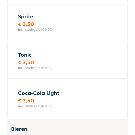
Sprite
€ 3,50
incl. statiegeld (€ 0,00)
Tonic
€ 3,50
incl. statiegeld (€ 0,00)
Coca-Cola Light
€ 3,50
incl. statiegeld (€ 0,00)
Bieren