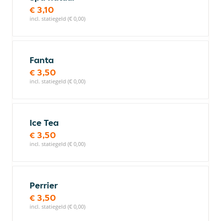
€ 3,10
incl. statiegeld (€ 0,00)
Fanta
€ 3,50
incl. statiegeld (€ 0,00)
Ice Tea
€ 3,50
incl. statiegeld (€ 0,00)
Perrier
€ 3,50
incl. statiegeld (€ 0,00)