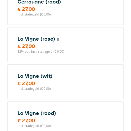
Gerrouane (rood)
€ 27,00
incl. statiegeld (€ 0,00)
La Vigne (rose)
€ 27,00
12% vol, incl. statiegeld (€ 0,00)
La Vigne (wit)
€ 27,00
incl. statiegeld (€ 0,00)
La Vigne (rood)
€ 27,00
incl. statiegeld (€ 0,00)